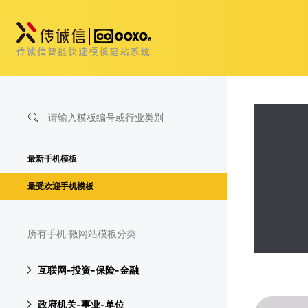
最新手机模板
最受欢迎手机模板
所有手机·微网站模板分类
互联网-投资-保险-金融
政府机关-事业-单位