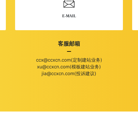
E-MAIL
客服邮箱
ccx@ccxcn.com(定制建站业务)
xu@ccxcn.com(模板建站业务)
jia@ccxcn.com(投诉建议)