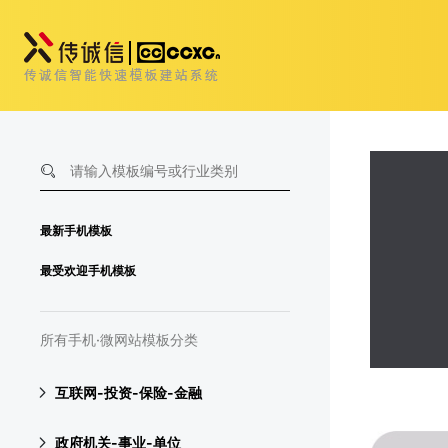
最新手机模板
最受欢迎手机模板
所有手机·微网站模板分类
互联网-投资-保险-金融
政府机关-事业-单位