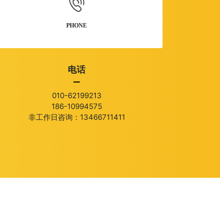
PHONE
电话
010-62199213
186-10994575
非工作日咨询：13466711411