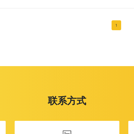
1
联系方式