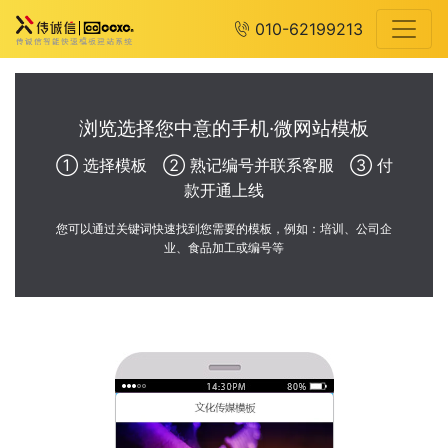
010-62199213
浏览选择您中意的手机·微网站模板
① 选择模板 ② 熟记编号并联系客服 ③ 付
款开通上线
您可以通过关键词快速找到您需要的模板，例如：培训、公司企
业、食品加工或编号等