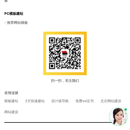
板
PC模板建站
推荐网站模板
扫一扫，关注我们
友情连接
模板建站
3天快速建站
设计猿导航
免费ssl证书
北京网站建设
网站建设