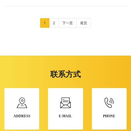
1
2
下一页
尾页
联系方式
ADDRESS
E-MAIL
PHONE