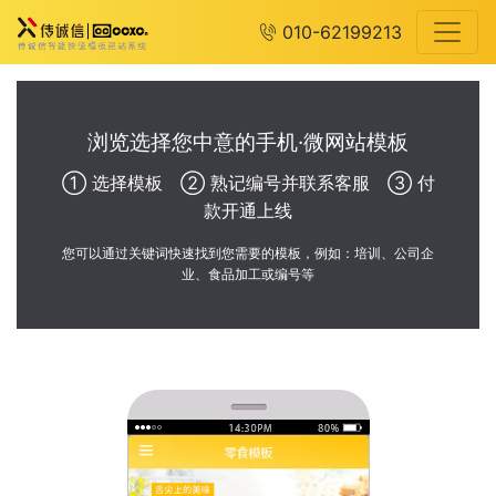
010-62199213
浏览选择您中意的手机·微网站模板
① 选择模板 ② 熟记编号并联系客服 ③ 付
款开通上线
您可以通过关键词快速找到您需要的模板，例如：培训、公司企
业、食品加工或编号等