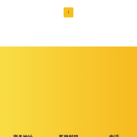
1
商务地址
客服邮箱
电话