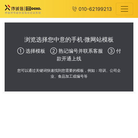
010-62199213
浏览选择您中意的手机·微网站模板
① 选择模板 ② 熟记编号并联系客服 ③ 付
款开通上线
您可以通过关键词快速找到您需要的模板，例如：培训、公司企
业、食品加工或编号等