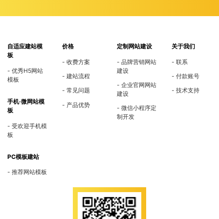
自适应建站模
价格
定制网站建设
关于我们
板
收费方案
品牌营销网站
联系
优秀H5网站
建设
建站流程
付款账号
模板
企业官网网站
常见问题
技术支持
建设
手机·微网站模
产品优势
微信小程序定
板
制开发
受欢迎手机模
板
PC模板建站
推荐网站模板