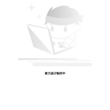
努力设计制作中