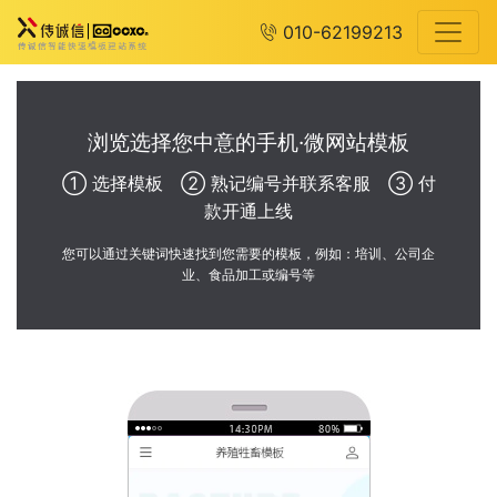
010-62199213
浏览选择您中意的手机·微网站模板
① 选择模板 ② 熟记编号并联系客服 ③ 付
款开通上线
您可以通过关键词快速找到您需要的模板，例如：培训、公司企
业、食品加工或编号等