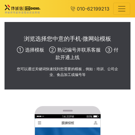
010-62199213
浏览选择您中意的手机·微网站模板
① 选择模板 ② 熟记编号并联系客服 ③ 付
款开通上线
您可以通过关键词快速找到您需要的模板，例如：培训、公司企
业、食品加工或编号等