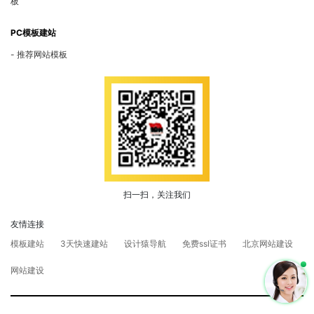
板
PC模板建站
推荐网站模板
扫一扫，关注我们
友情连接
模板建站
3天快速建站
设计猿导航
免费ssl证书
北京网站建设
网站建设