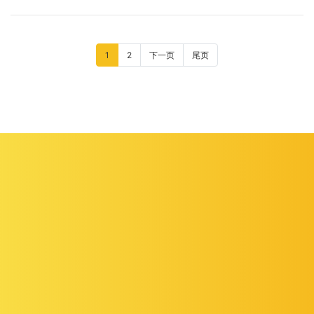
1
2
下一页
尾页