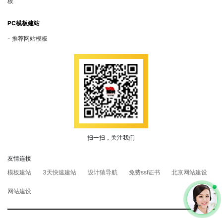
板
PC模板建站
推荐网站模板
扫一扫，关注我们
友情连接
模板建站
3天快速建站
设计猿导航
免费ssl证书
北京网站建设
网站建设