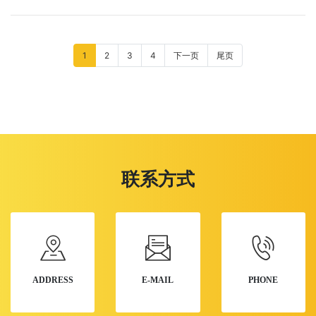
1
2
3
4
下一页
尾页
联系方式
ADDRESS
E-MAIL
PHONE