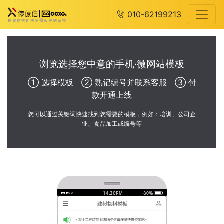
010-62199213
浏览选择您中意的手机·微网站模板
① 选择模板 ② 熟记编号并联系客服 ③ 付
款开通上线
您可以通过关键词快速找到您需要的模板，例如：培训、公司企
业、食品加工或编号等