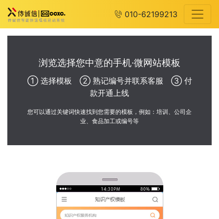
010-62199213
浏览选择您中意的手机·微网站模板
① 选择模板 ② 熟记编号并联系客服 ③ 付
款开通上线
您可以通过关键词快速找到您需要的模板，例如：培训、公司企
业、食品加工或编号等