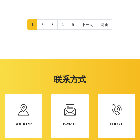
1
2
3
4
5
下一页
尾页
联系方式
ADDRESS
E-MAIL
PHONE