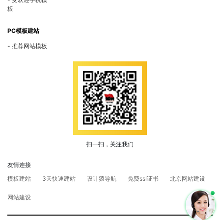
板
PC模板建站
推荐网站模板
扫一扫，关注我们
友情连接
模板建站
3天快速建站
设计猿导航
免费ssl证书
北京网站建设
网站建设