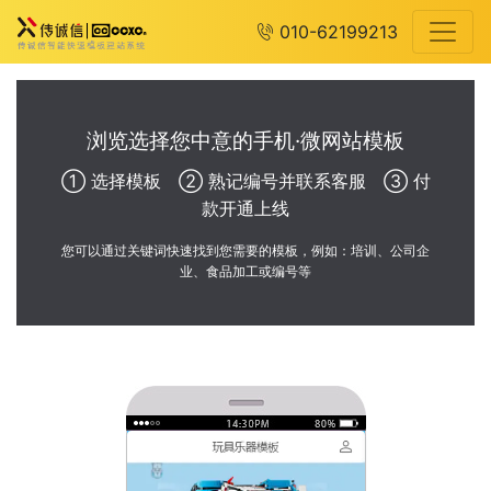
010-62199213
浏览选择您中意的手机·微网站模板
① 选择模板 ② 熟记编号并联系客服 ③ 付
款开通上线
您可以通过关键词快速找到您需要的模板，例如：培训、公司企
业、食品加工或编号等