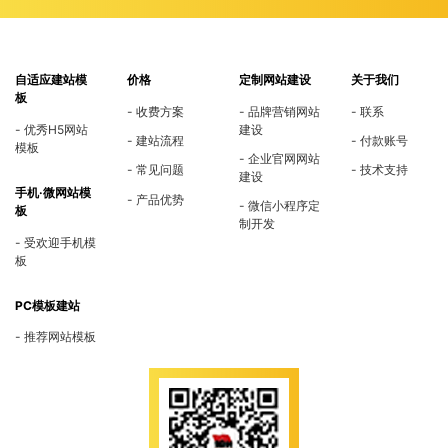
自适应建站模
价格
定制网站建设
关于我们
板
收费方案
品牌营销网站
联系
优秀H5网站
建设
建站流程
付款账号
模板
企业官网网站
常见问题
技术支持
建设
手机·微网站模
产品优势
微信小程序定
板
制开发
受欢迎手机模
板
PC模板建站
推荐网站模板