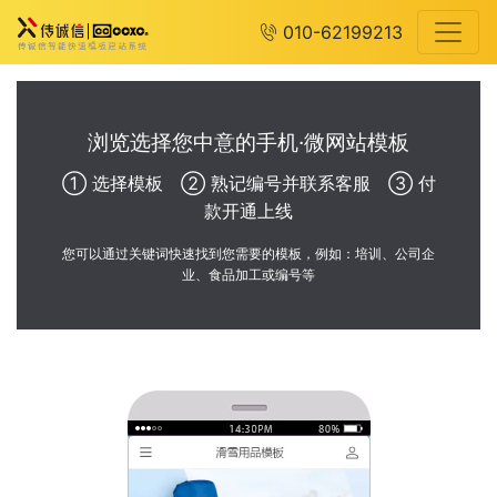
010-62199213
浏览选择您中意的手机·微网站模板
① 选择模板 ② 熟记编号并联系客服 ③ 付
款开通上线
您可以通过关键词快速找到您需要的模板，例如：培训、公司企
业、食品加工或编号等