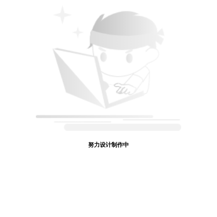
努力设计制作中