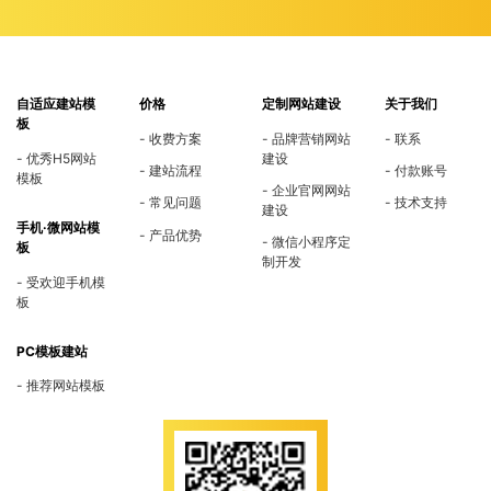
自适应建站模
价格
定制网站建设
关于我们
板
收费方案
品牌营销网站
联系
优秀H5网站
建设
建站流程
付款账号
模板
企业官网网站
常见问题
技术支持
建设
手机·微网站模
产品优势
微信小程序定
板
制开发
受欢迎手机模
板
PC模板建站
推荐网站模板