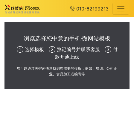
010-62199213
浏览选择您中意的手机·微网站模板
① 选择模板 ② 熟记编号并联系客服 ③ 付
款开通上线
您可以通过关键词快速找到您需要的模板，例如：培训、公司企
业、食品加工或编号等