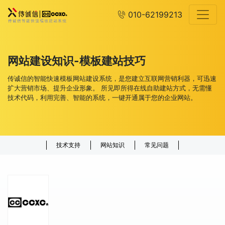
010-62199213
网站建设知识-模板建站技巧
传诚信的智能快速模板网站建设系统，是您建立互联网营销利器，可迅速
扩大营销市场、提升企业形象。 所见即所得在线自助建站方式，无需懂
技术代码，利用完善、智能的系统，一键开通属于您的企业网站。
技术支持
网站知识
常见问题