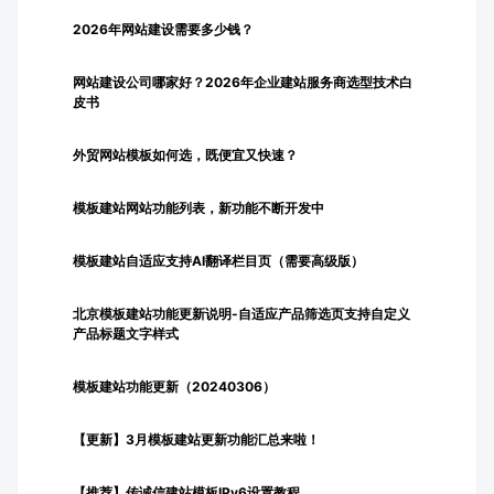
2026年网站建设需要多少钱？
网站建设公司哪家好？2026年企业建站服务商选型技术白
皮书
外贸网站模板如何选，既便宜又快速？
模板建站网站功能列表，新功能不断开发中
模板建站自适应支持AI翻译栏目页（需要高级版）
北京模板建站功能更新说明-自适应产品筛选页支持自定义
产品标题文字样式
模板建站功能更新（20240306）
【更新】3月模板建站更新功能汇总来啦！
【推荐】传诚信建站模板IPv6设置教程