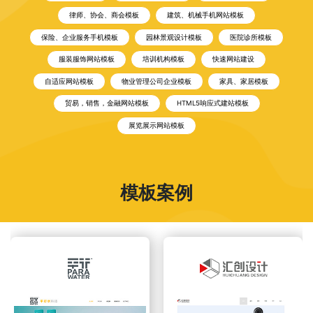
律师、协会、商会模板
建筑、机械手机网站模板
保险、企业服务手机模板
园林景观设计模板
医院诊所模板
服装服饰网站模板
培训机构模板
快速网站建设
自适应网站模板
物业管理公司企业模板
家具、家居模板
贸易，销售，金融网站模板
HTML5响应式建站模板
展览展示网站模板
模板案例