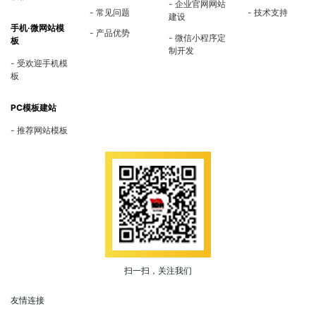
企业官网网站
常见问题
技术支持
建设
手机·微网站模
产品优势
微信小程序定
板
制开发
受欢迎手机模
板
PC模板建站
推荐网站模板
扫一扫，关注我们
友情连接