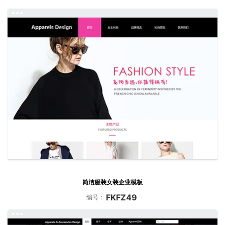
简洁服装女装企业模板
FKFZ49
编号：