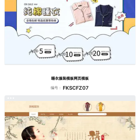
睡衣服装模板网页模板
FKSCFZ07
编号：