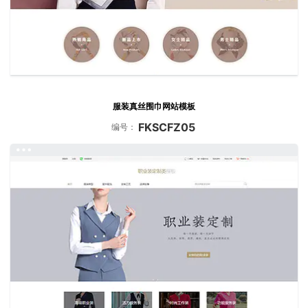
服装真丝围巾网站模板
FKSCFZ05
编号：