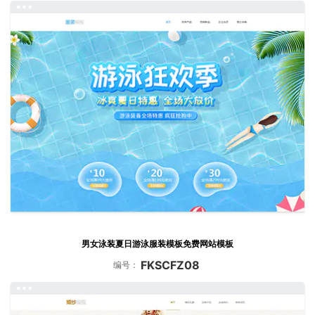
男女泳装夏日游泳服装模板免费网站模板
FKSCFZ08
编号：