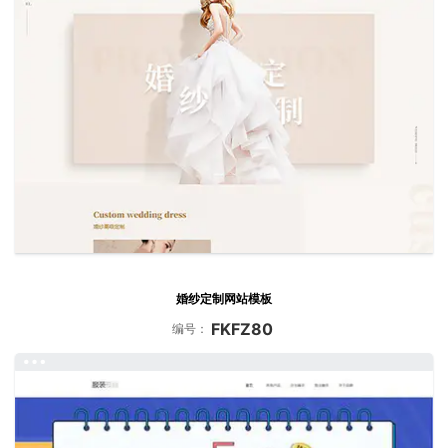
婚纱定制网站模板
FKFZ80
编号：