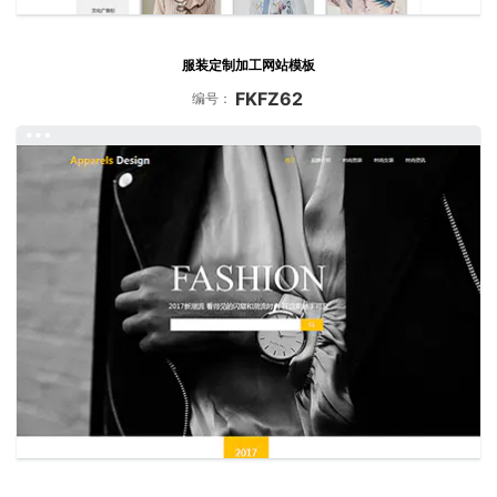
服装定制加工网站模板
FKFZ62
编号：