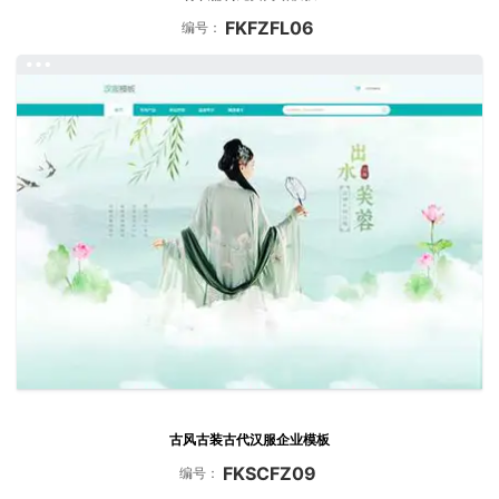
FKFZFL06
编号：
古风古装古代汉服企业模板
FKSCFZ09
编号：