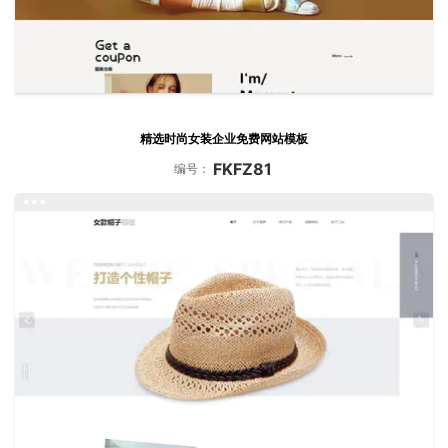
精选时尚女装企业免费网站模板
FKFZ81
编号：