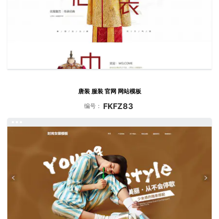
唐装 服装 官网 网站模板
FKFZ83
编号：