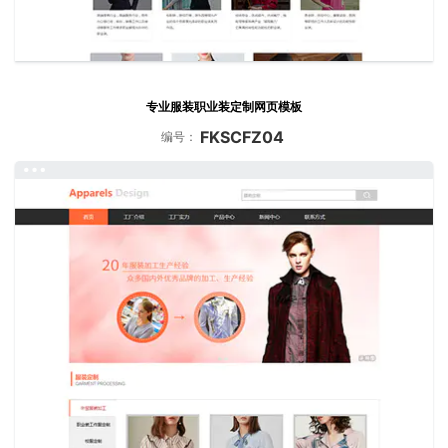
专业服装职业装定制网页模板
FKSCFZ04
编号：