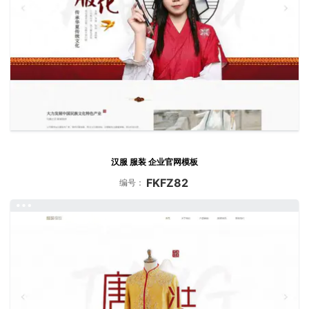
汉服 服装 企业官网模板
FKFZ82
编号：