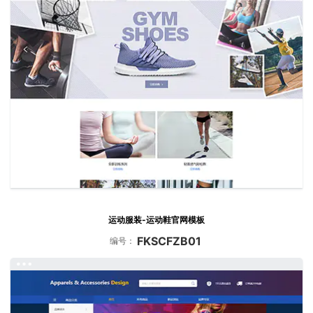
运动服装-运动鞋官网模板
FKSCFZB01
编号：