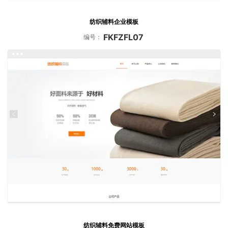
纺织辅料企业模板
FKFZFL07
编号：
纺织辅料免费网站模板