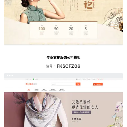
专业旗袍服饰公司模板
FKSCFZ06
编号：