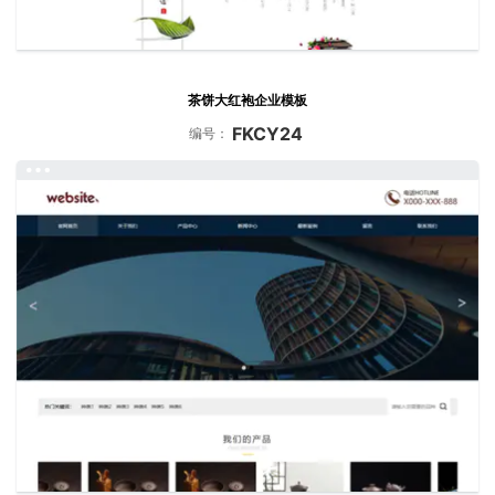
茶饼大红袍企业模板
FKCY24
编号：