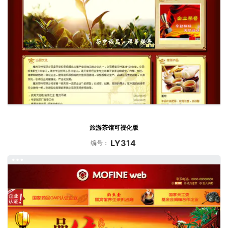
旅游茶馆可视化版
LY314
编号：