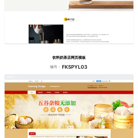
饮料奶茶店网页模板
FKSPYL03
编号：