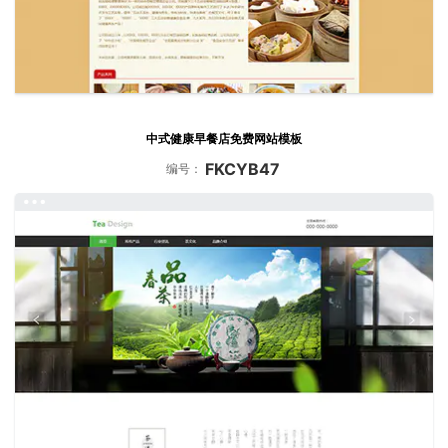
中式健康早餐店免费网站模板
FKCYB47
编号：