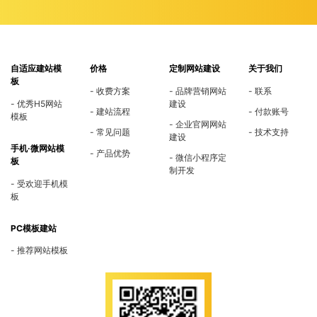
自适应建站模
价格
定制网站建设
关于我们
板
收费方案
品牌营销网站
联系
优秀H5网站
建设
建站流程
付款账号
模板
企业官网网站
常见问题
技术支持
建设
手机·微网站模
产品优势
微信小程序定
板
制开发
受欢迎手机模
板
PC模板建站
推荐网站模板