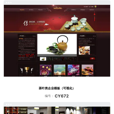
茶叶类企业模板（可视化）
CY672
编号：