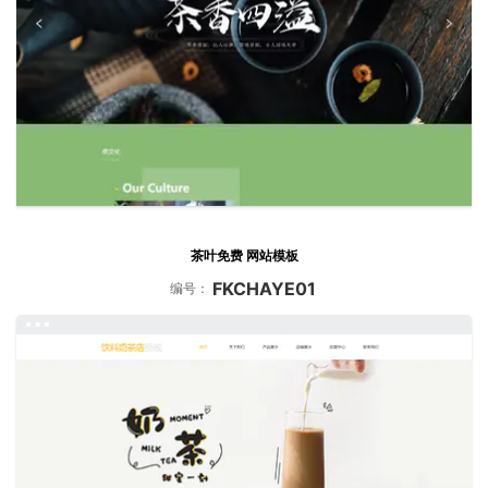
茶叶免费 网站模板
FKCHAYE01
编号：