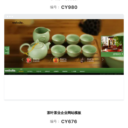
CY980
编号：
茶叶茶业企业网站模板
CY676
编号：