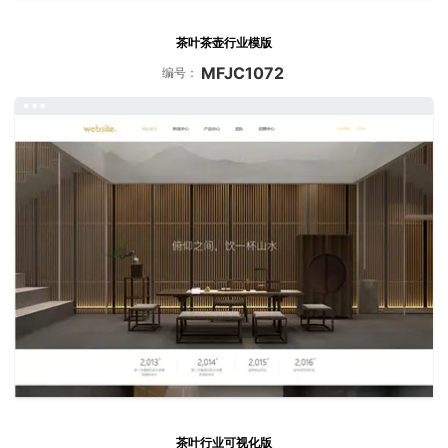
茶叶茶壶行业模版
MFJC1072
编号：
茶叶行业可视化版