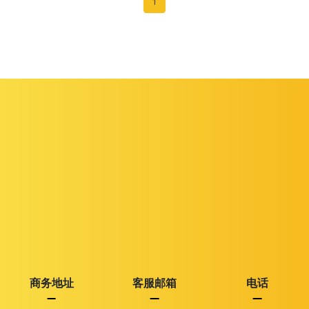
1
商务地址
客服邮箱
电话