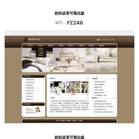
纺织皮革可视化版
FZ246
编号：
纺织皮革可视化版