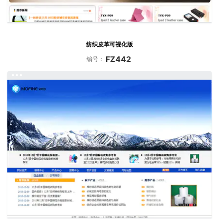
纺织皮革可视化版
FZ442
编号：