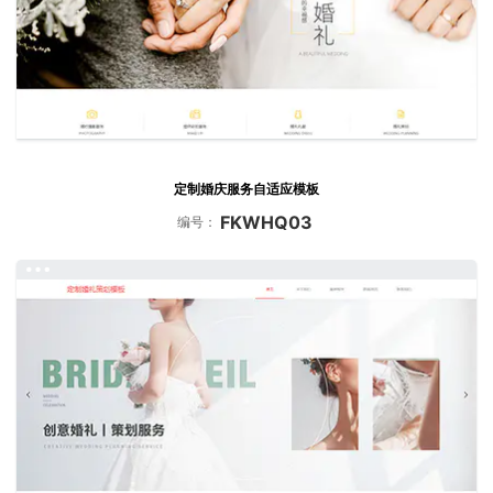
定制婚庆服务自适应模板
FKWHQ03
编号：