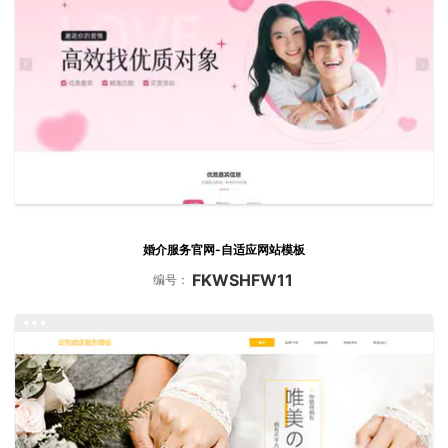
婚介服务官网-自适应网站模板
FKWSHFW11
编号：