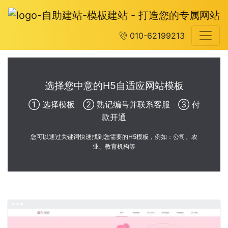
010-62199213
选择您中意的H5自适应网站模板
① 选择模板 ② 熟记编号并联系客服 ③ 付
款开通
您可以通过关键词快速找到您需要的H5模板，例如：公司、农
业、教育机构等