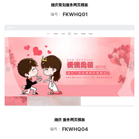
婚庆策划服务网页模板
FKWHQ01
编号：
婚庆 服务网页模板
FKWHQ04
编号：