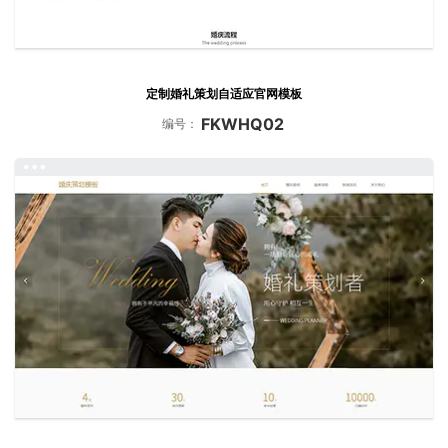
定制婚礼策划自适应官网模板
FKWHQ02
编号：