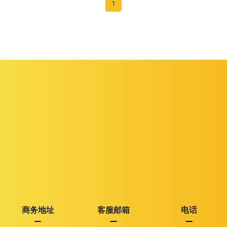
1
商务地址
客服邮箱
电话