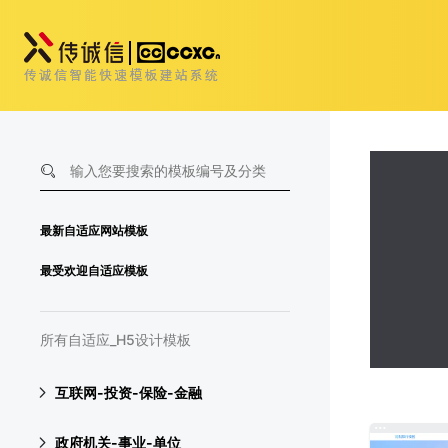
最新自适应网站模板
最受欢迎自适应模板
所有自适应_H5设计模板
互联网-投资-保险-金融
政府机关-事业-单位