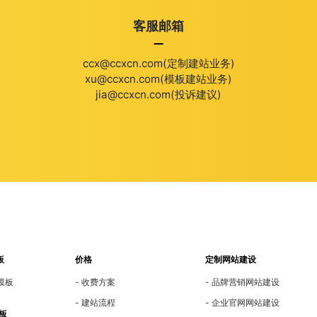
客服邮箱
ccx@ccxcn.com(定制建站业务)
xu@ccxcn.com(模板建站业务)
jia@ccxcn.com(投诉建议)
板
价格
定制网站建设
模板
收费方案
品牌营销网站建设
建站流程
企业官网网站建设
板