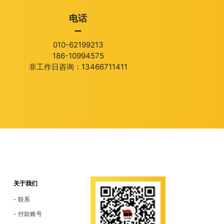
电话
010-62199213
186-10994575
非工作日咨询：13466711411
关于我们
联系
付款账号