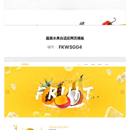
蔬菜水果自适应网页模板
FKWSG04
编号：