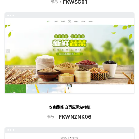
FKWSG01
编号：
农资蔬菜 自适应网站模板
FKWNZNK06
编号：