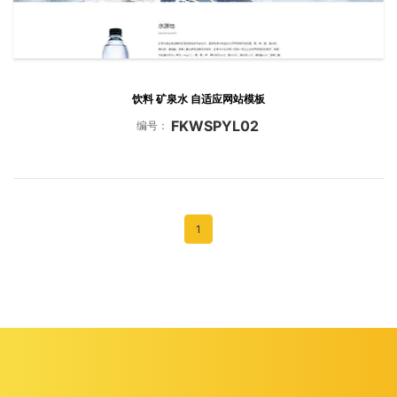
饮料 矿泉水 自适应网站模板
FKWSPYL02
编号：
1