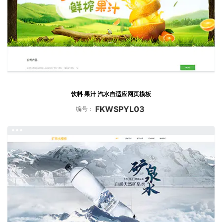
饮料 果汁 汽水自适应网页模板
FKWSPYL03
编号：