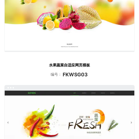
水果蔬菜自适应网页模板
FKWSG03
编号：