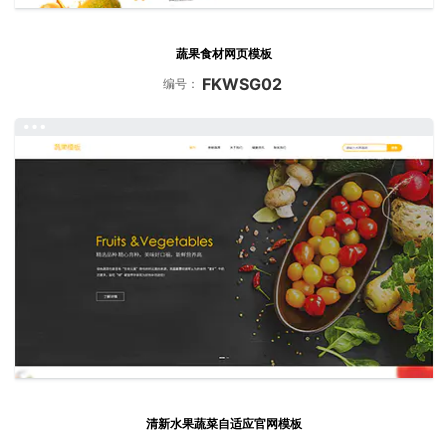
蔬果食材网页模板
FKWSG02
编号：
清新水果蔬菜自适应官网模板