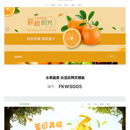
水果蔬菜 自适应网页模板
FKWSG05
编号：