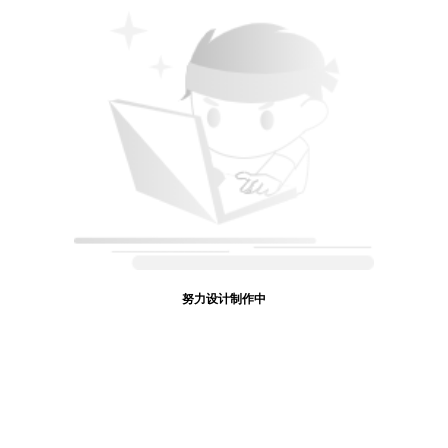
努力设计制作中