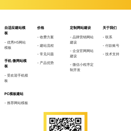
自适应建站模
价格
定制网站建设
关于我们
板
收费方案
品牌营销网站
联系
优秀H5网站
建设
建站流程
付款账号
模板
企业官网网站
常见问题
技术支持
建设
手机·微网站模
产品优势
微信小程序定
板
制开发
受欢迎手机模
板
PC模板建站
推荐网站模板