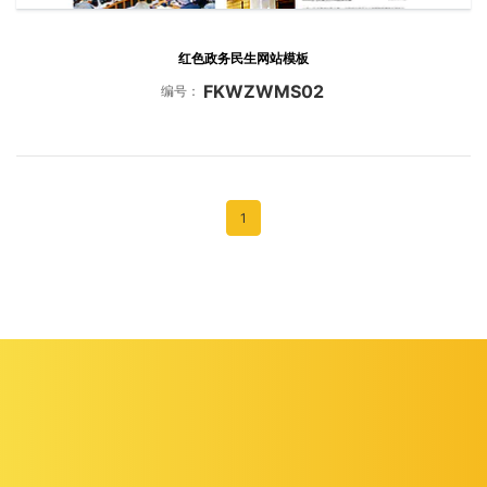
红色政务民生网站模板
FKWZWMS02
编号：
1