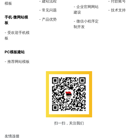
建站流程
付款账号
模板
企业官网网站
常见问题
技术支持
建设
手机·微网站模
产品优势
微信小程序定
板
制开发
受欢迎手机模
板
PC模板建站
推荐网站模板
扫一扫，关注我们
友情连接