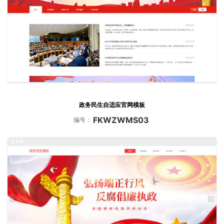
政务民生自适应官网模板
FKWZWMS03
编号：