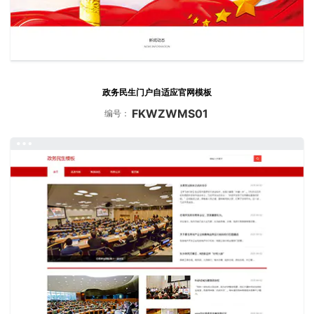
政务民生门户自适应官网模板
FKWZWMS01
编号：