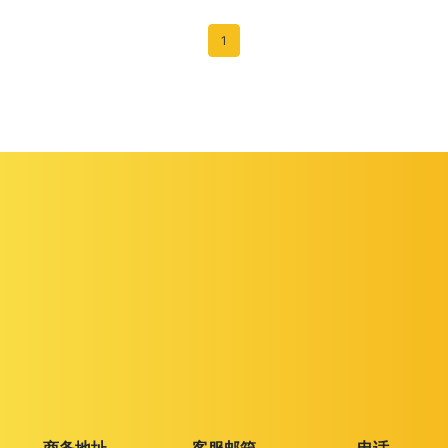
1
商务地址
客服邮箱
电话