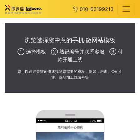
010-62199213
浏览选择您中意的手机·微网站模板
① 选择模板 ② 熟记编号并联系客服 ③ 付
款开通上线
您可以通过关键词快速找到您需要的模板，例如：培训、公司企
业、食品加工或编号等