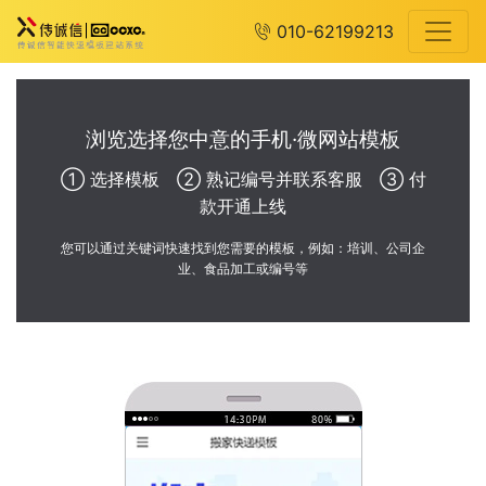
010-62199213
浏览选择您中意的手机·微网站模板
① 选择模板 ② 熟记编号并联系客服 ③ 付
款开通上线
您可以通过关键词快速找到您需要的模板，例如：培训、公司企
业、食品加工或编号等