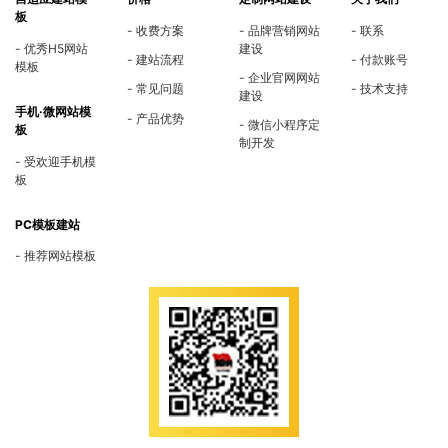
板
收费方案
品牌营销网站
联系
优秀H5网站
建设
建站流程
付款账号
模板
企业官网网站
常见问题
技术支持
建设
手机·微网站模
产品优势
微信小程序定
板
制开发
受欢迎手机模
板
PC模板建站
推荐网站模板