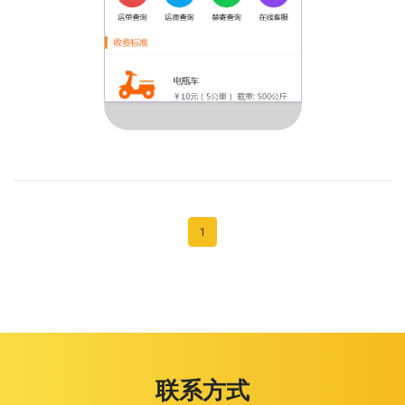
1
联系方式