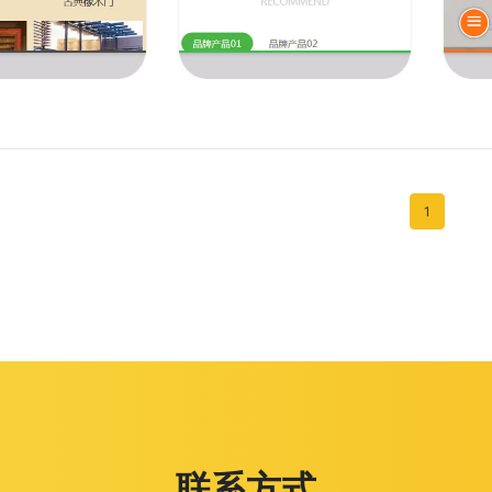
1
联系方式