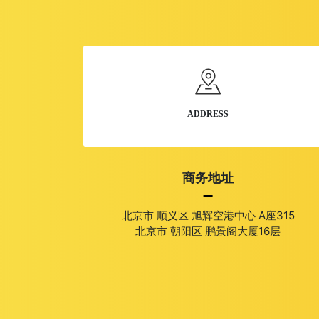
ADDRESS
商务地址
北京市 顺义区 旭辉空港中心 A座315
北京市 朝阳区 鹏景阁大厦16层