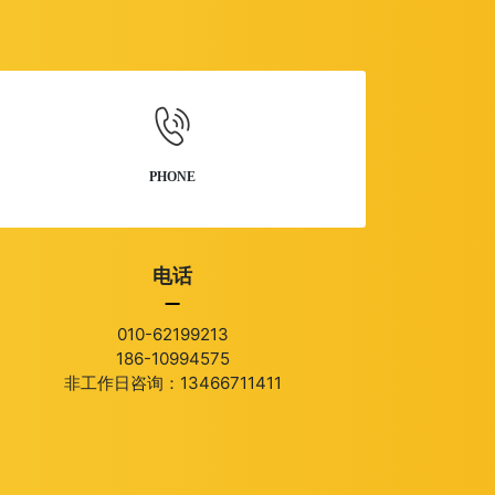
PHONE
电话
010-62199213
186-10994575
非工作日咨询：13466711411