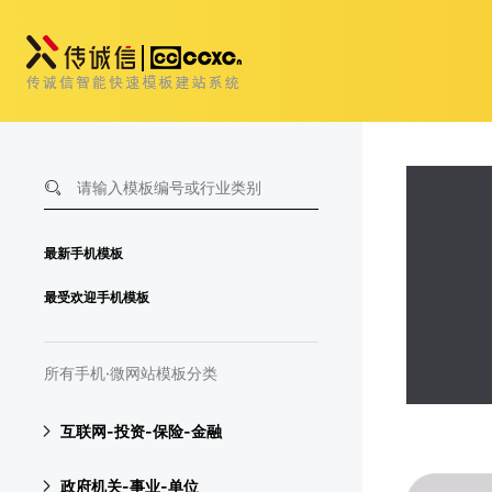
最新手机模板
最受欢迎手机模板
所有手机·微网站模板分类
互联网-投资-保险-金融
政府机关-事业-单位