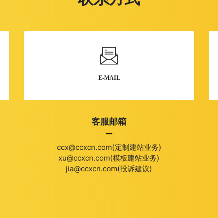
E-MAIL
客服邮箱
ccx@ccxcn.com(定制建站业务)
xu@ccxcn.com(模板建站业务)
jia@ccxcn.com(投诉建议)