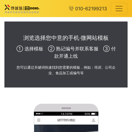
010-62199213
浏览选择您中意的手机·微网站模板
① 选择模板 ② 熟记编号并联系客服 ③ 付
款开通上线
您可以通过关键词快速找到您需要的模板，例如：培训、公司企
业、食品加工或编号等