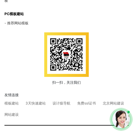
板
PC模板建站
推荐网站模板
扫一扫，关注我们
友情连接
模板建站
3天快速建站
设计猿导航
免费ssl证书
北京网站建设
网站建设