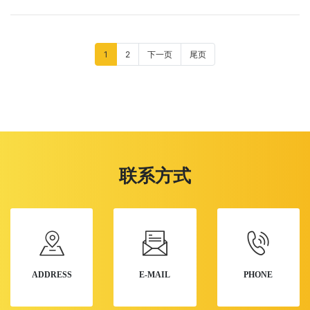
1
2
下一页
尾页
联系方式
ADDRESS
E-MAIL
PHONE