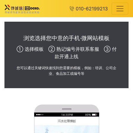
010-62199213
浏览选择您中意的手机·微网站模板
① 选择模板 ② 熟记编号并联系客服 ③ 付
款开通上线
您可以通过关键词快速找到您需要的模板，例如：培训、公司企
业、食品加工或编号等