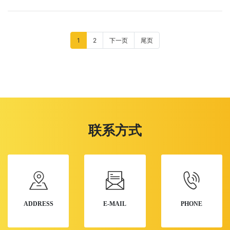
1
2
下一页
尾页
联系方式
ADDRESS
E-MAIL
PHONE