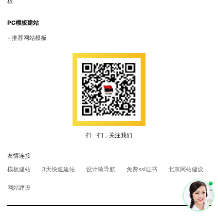
板
PC模板建站
推荐网站模板
扫一扫，关注我们
友情连接
模板建站
3天快速建站
设计猿导航
免费ssl证书
北京网站建设
网站建设