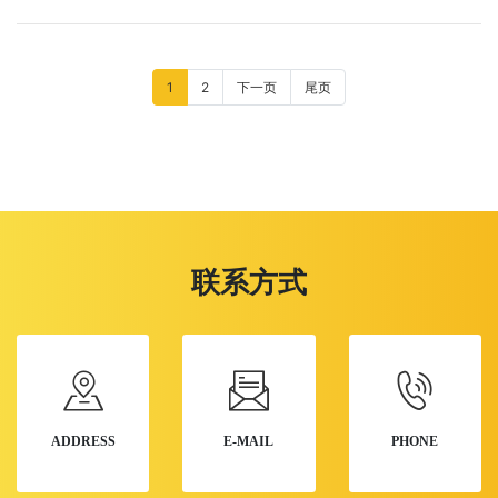
1
2
下一页
尾页
联系方式
ADDRESS
E-MAIL
PHONE