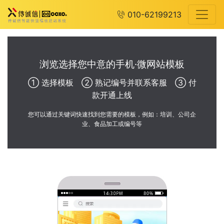
010-62199213
浏览选择您中意的手机·微网站模板
① 选择模板 ② 熟记编号并联系客服 ③ 付
款开通上线
您可以通过关键词快速找到您需要的模板，例如：培训、公司企
业、食品加工或编号等