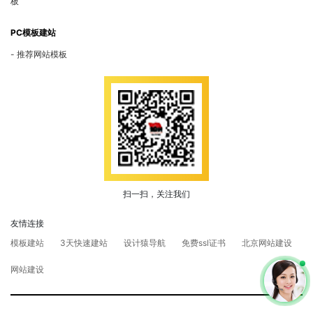
板
PC模板建站
推荐网站模板
扫一扫，关注我们
友情连接
模板建站
3天快速建站
设计猿导航
免费ssl证书
北京网站建设
网站建设