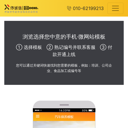
010-62199213
浏览选择您中意的手机·微网站模板
① 选择模板 ② 熟记编号并联系客服 ③ 付
款开通上线
您可以通过关键词快速找到您需要的模板，例如：培训、公司企
业、食品加工或编号等