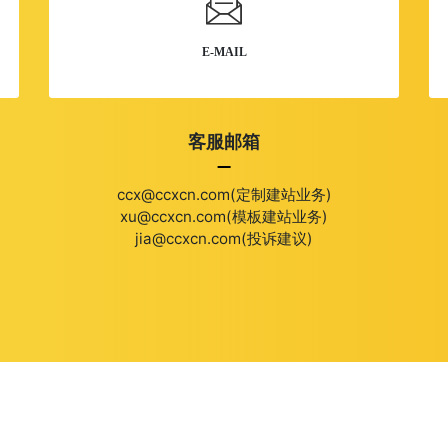
E-MAIL
客服邮箱
ccx@ccxcn.com(定制建站业务)
xu@ccxcn.com(模板建站业务)
jia@ccxcn.com(投诉建议)