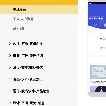
事业单位
工商 人力资源
政府部门
农业-石油-环保科技
律师-广告-管理咨询
酒店-旅游景区-餐饮
食品-水产-食品加工
通信-数码软件-产品销售
设计-平面-展览-创意