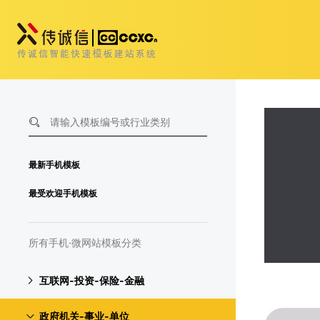
最新手机模板
最受欢迎手机模板
所有手机·微网站模板分类
互联网-投资-保险-金融
政府机关-事业-单位