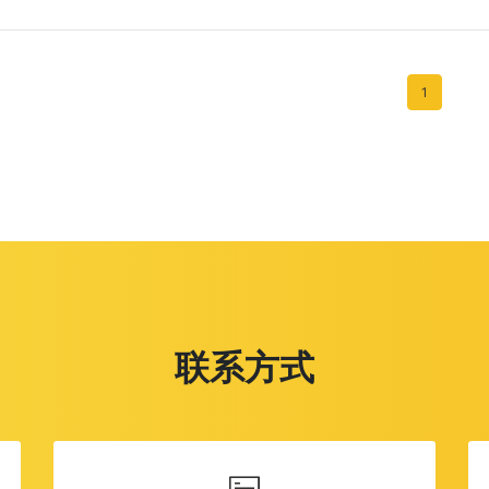
1
联系方式