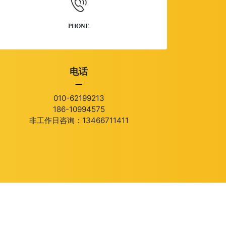
PHONE
电话
010-62199213
186-10994575
非工作日咨询：13466711411