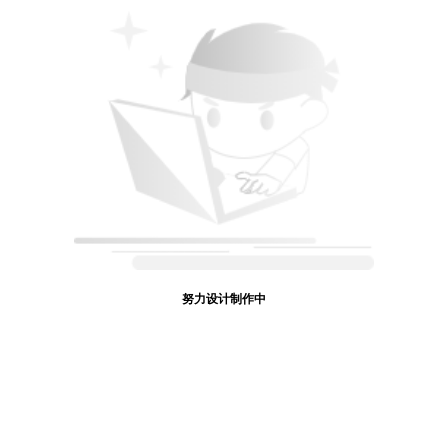
努力设计制作中