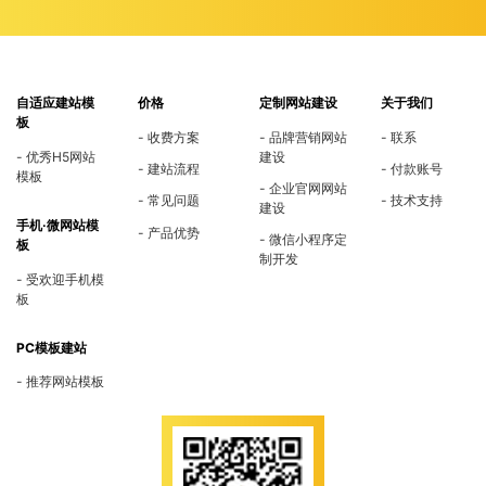
自适应建站模
价格
定制网站建设
关于我们
板
收费方案
品牌营销网站
联系
优秀H5网站
建设
建站流程
付款账号
模板
企业官网网站
常见问题
技术支持
建设
手机·微网站模
产品优势
微信小程序定
板
制开发
受欢迎手机模
板
PC模板建站
推荐网站模板