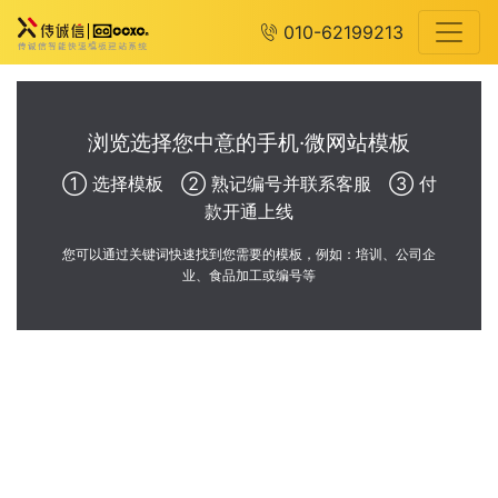
010-62199213
浏览选择您中意的手机·微网站模板
① 选择模板 ② 熟记编号并联系客服 ③ 付
款开通上线
您可以通过关键词快速找到您需要的模板，例如：培训、公司企
业、食品加工或编号等