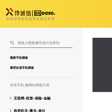
最新手机模板
最受欢迎手机模板
所有手机·微网站模板分类
互联网-投资-保险-金融
政府机关-事业-单位