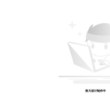
努力设计制作中