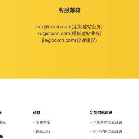
客服邮箱
ccx@ccxcn.com(定制建站业务)
xu@ccxcn.com(模板建站业务)
jia@ccxcn.com(投诉建议)
板
价格
定制网站建设
模板
收费方案
品牌营销网站建设
建站流程
企业官网网站建设
板