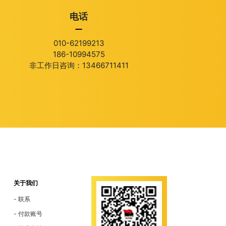
电话
010-62199213
186-10994575
非工作日咨询：13466711411
关于我们
联系
付款账号