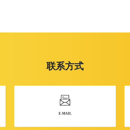
联系方式
E-MAIL