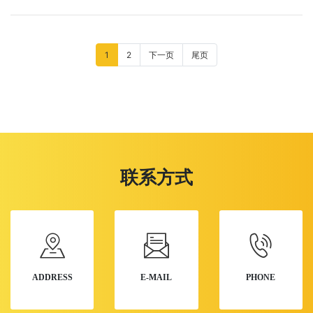
1
2
下一页
尾页
联系方式
ADDRESS
E-MAIL
PHONE