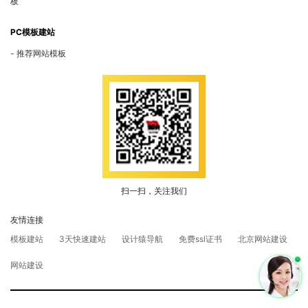
板
PC模板建站
推荐网站模板
扫一扫，关注我们
友情连接
模板建站
3天快速建站
设计猿导航
免费ssl证书
北京网站建设
网站建设