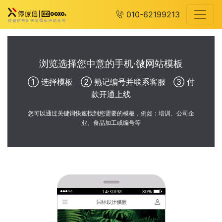
010-62199213
浏览选择您中意的手机·微网站模板
① 选择模板 ② 熟记编号并联系客服 ③ 付
款开通上线
您可以通过关键词快速找到您需要的模板，例如：培训、公司企
业、食品加工或编号等