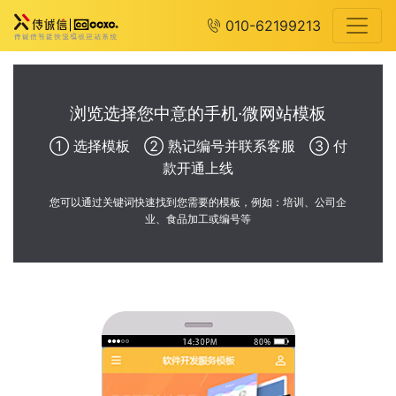
010-62199213
浏览选择您中意的手机·微网站模板
① 选择模板 ② 熟记编号并联系客服 ③ 付
款开通上线
您可以通过关键词快速找到您需要的模板，例如：培训、公司企
业、食品加工或编号等