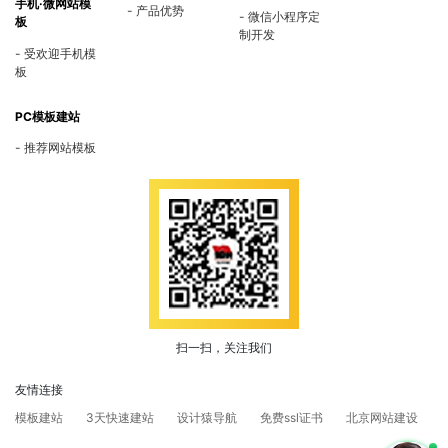
手机·微网站模
产品优势
微信小程序定
板
制开发
受欢迎手机模
板
PC模板建站
推荐网站模板
扫一扫，关注我们
友情连接
模板建站
3天快速建站
设计猿导航
免费ssl证书
北京网站建设