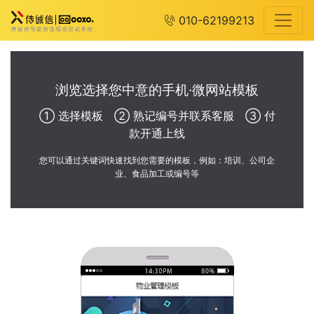
010-62199213
浏览选择您中意的手机·微网站模板
① 选择模板 ② 熟记编号并联系客服 ③ 付
款开通上线
您可以通过关键词快速找到您需要的模板，例如：培训、公司企
业、食品加工或编号等