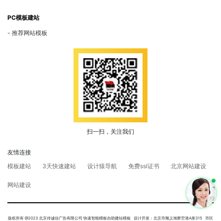
PC模板建站
推荐网站模板
扫一扫，关注我们
友情连接
模板建站
3天快速建站
设计猿导航
免费ssl证书
北京网站建设
网站建设
版权所有 @2023 北京传诚信广告有限公司 快速智能模板自助建站模板 设计开发：北京市顺义旭辉空港A座315 市区