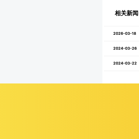
相关新闻
2026-03-18
2024-03-26
2024-03-22