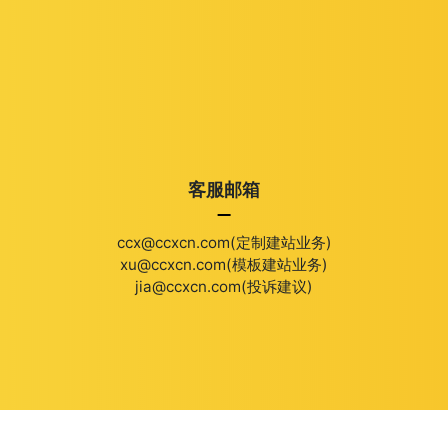
客服邮箱
ccx@ccxcn.com(定制建站业务)
xu@ccxcn.com(模板建站业务)
jia@ccxcn.com(投诉建议)