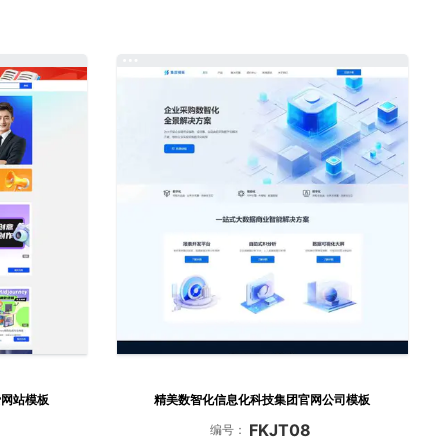
费网站模板
精美数智化信息化科技集团官网公司模板
FKJT08
编号：