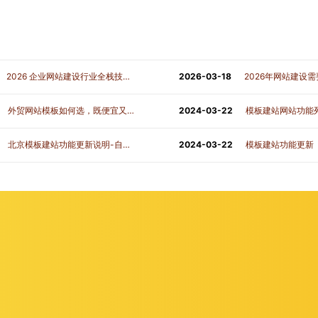
2026 企业网站建设行业全栈技术方案
2026-03-18
2026年网站建设
外贸网站模板如何选，既便宜又快速？
2024-03-22
模板建站网站功能列表，
北京模板建站功能更新说明-自适应产品筛选页支持自定义产品标题文字样式
2024-03-22
模板建站功能更新（20