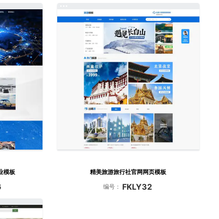
业模板
精美旅游旅行社官网网页模板
6
FKLY32
编号：