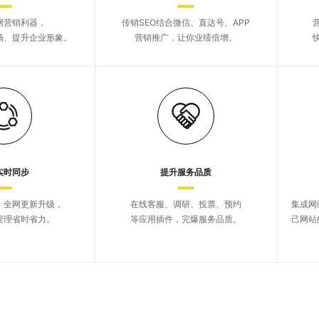
网营销利器，
传销SEO结合微信、直达号、APP
场、提升企业形象。
营销推广，让你业绩倍增。
实时同步
提升服务品质
，全网更新升级，
在线客服、调研、投票、预约
集成网
管理省时省力。
等应用插件，完爆服务品质。
己网站