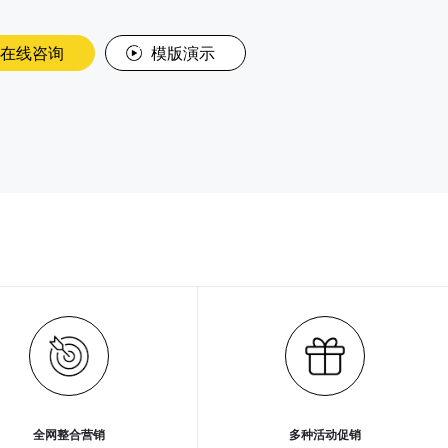
在线咨询
模版演示
全网整合营销
多种活动促销