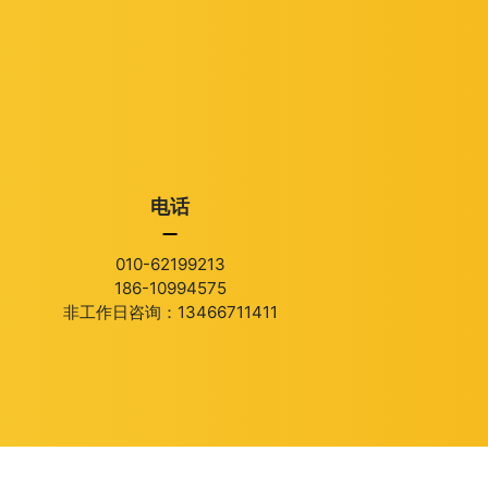
电话
010-62199213
186-10994575
非工作日咨询：13466711411