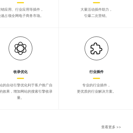
营销应用、行业应用等插件，
大量活动插件助力，
快速占领全网电子商务市场。
引爆二次营销。
收录优化
行业插件
站的自动引擎优化利于客户推广自
专业的行业插件，
的效果，增加网站的搜索引擎收录
更优质的行业解决方案。
量。
查看更多 >>